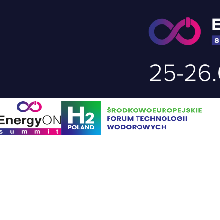
Skip to content