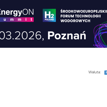
Waluta: