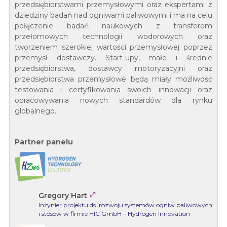
przedsiębiorstwami przemysłowymi oraz ekspertami z
dziedziny badań nad ogniwami paliwowymi i ma na celu
połączenie badań naukowych z transferem
przełomowych technologii wodorowych oraz
tworzeniem szerokiej wartości przemysłowej poprzez
przemysł dostawczy. Start-upy, małe i średnie
przedsiębiorstwa, dostawcy motoryzacyjni oraz
przedsiębiorstwa przemysłowe będą miały możliwość
testowania i certyfikowania swoich innowacji oraz
opracowywania nowych standardów dla rynku
globalnego.
Partner panelu

Gregory Hart
Inżynier projektu ds. rozwoju systemów ogniw paliwowych
i stosów w firmie HIC GmbH – Hydrogen Innovation