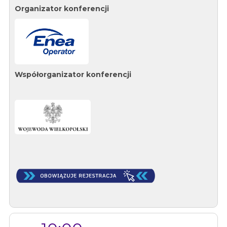
Organizator konferencji
Współorganizator konferencji