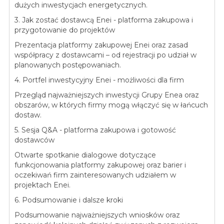
dużych inwestycjach energetycznych.
3. Jak zostać dostawcą Enei - platforma zakupowa i
przygotowanie do projektów
Prezentacja platformy zakupowej Enei oraz zasad
współpracy z dostawcami – od rejestracji po udział w
planowanych postępowaniach.
4. Portfel inwestycyjny Enei - możliwości dla firm
Przegląd najważniejszych inwestycji Grupy Enea oraz
obszarów, w których firmy mogą włączyć się w łańcuch
dostaw.
5. Sesja Q&A - platforma zakupowa i gotowość
dostawców
Otwarte spotkanie dialogowe dotyczące
funkcjonowania platformy zakupowej oraz barier i
oczekiwań firm zainteresowanych udziałem w
projektach Enei.
6. Podsumowanie i dalsze kroki
Podsumowanie najważniejszych wniosków oraz