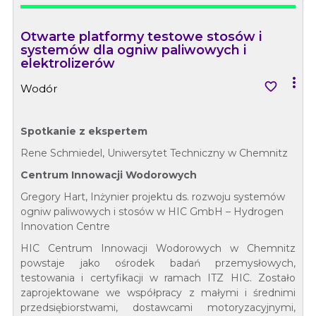
Otwarte platformy testowe stosów i
systemów dla ogniw paliwowych i
elektrolizerów


Wodór
Spotkanie z ekspertem
Rene Schmiedel, Uniwersytet Techniczny w Chemnitz
Centrum Innowacji Wodorowych
Gregory Hart, Inżynier projektu ds. rozwoju systemów
ogniw paliwowych i stosów w HIC GmbH – Hydrogen
Innovation Centre
HIC Centrum Innowacji Wodorowych w Chemnitz
powstaje jako ośrodek badań przemysłowych,
testowania i certyfikacji w ramach ITZ HIC. Zostało
zaprojektowane we współpracy z małymi i średnimi
przedsiębiorstwami, dostawcami motoryzacyjnymi,