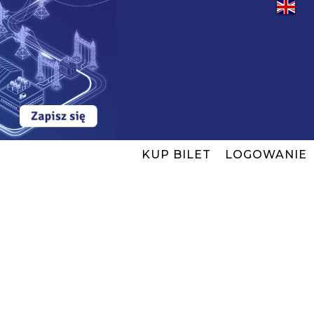
KUP BILET
LOGOWANIE