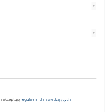
i akceptuję
regulamin dla zwiedzających