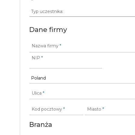
Dane firmy
Nazwa firmy
*
NIP
*
Ulica
*
Kod pocztowy
*
Miasto
*
Branża