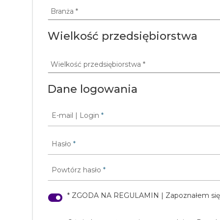
Wielkość przedsiębiorstwa
Dane logowania
E-mail | Login
*
Hasło
*
Powtórz hasło
*
* ZGODA NA REGULAMIN | Zapoznałem się 