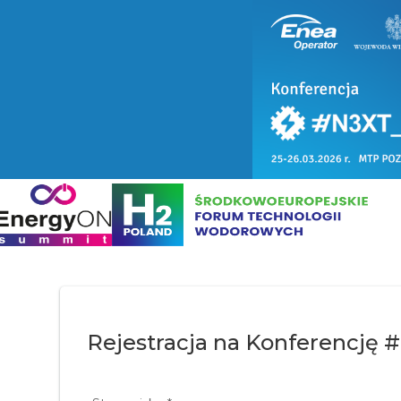
Skip to content
Rejestracja na Konferencję